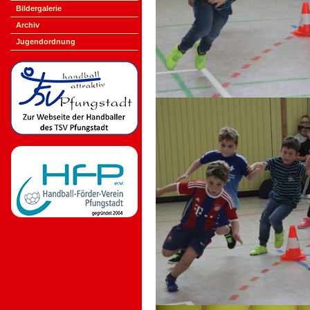
Bildergalerie
Archiv
Jugendordnung