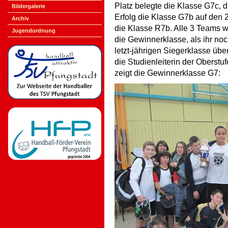
Platz belegte die Klasse G7c, 
Bildergalerie
Erfolg die Klasse G7b auf den 2
Archiv
die Klasse R7b. Alle 3 Teams w
Jugendordnung
die Gewinnerklasse, als ihr no
letzt-jährigen Siegerklasse übe
die Studienleiterin der Oberstu
zeigt die Gewinnerklasse G7: